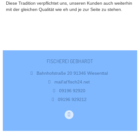
Diese Tradition verpflichtet uns, unseren Kunden auch weiterhin
mit der gleichen Qualität wie eh und je zur Seite zu stehen.
FISCHEREI GEBHARDT
Bahnhofstraße 20 91346 Wiesenttal
mail'at'fisch24.net
09196 92920
09196 929212